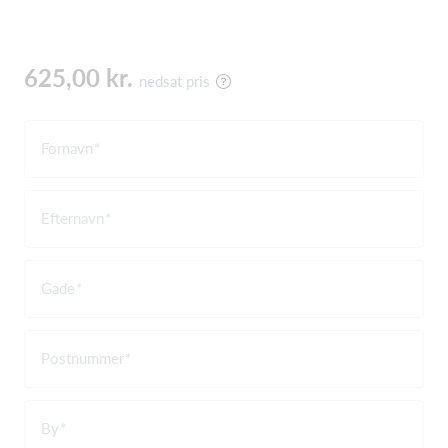
625,00 kr.
nedsat pris
Fornavn
Efternavn
Gade
Postnummer
By