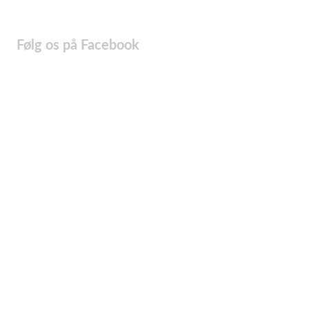
Følg os på Facebook