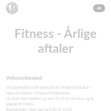
Fitness - Årlige
aftaler
Velkomstbesked
VELKOMMEN SOM BRUGER AF FITNESSLOKALET
Fakta om fitness i Virklund Fritidscenter:
Du skal være medlem og over 15 år for at træne og få
adgang til Fitness.
Åbningstider: Hver dag fra 6.00 til 22.00