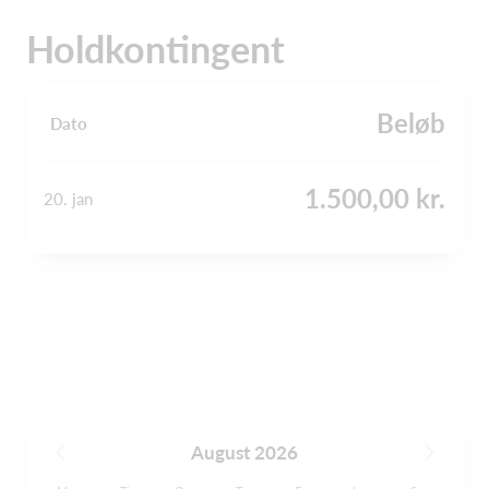
Holdkontingent
Beløb
Dato
1.500,00 kr.
20. jan
August 2026