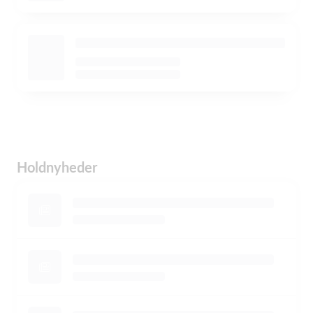
Holdnyheder