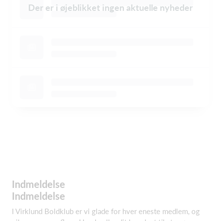
Der er i øjeblikket ingen aktuelle nyheder
Indmeldelse
Indmeldelse
I Virklund Boldklub er vi glade for hver eneste medlem, og