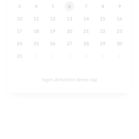
3
4
5
6
7
8
9
10
11
12
13
14
15
16
17
18
19
20
21
22
23
24
25
26
27
28
29
30
31
1
2
3
4
5
6
Ingen aktiviteter denne dag