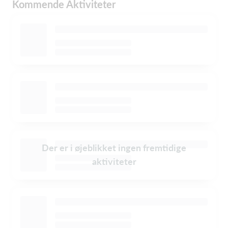
Kommende Aktiviteter
Der er i øjeblikket ingen fremtidige
aktiviteter