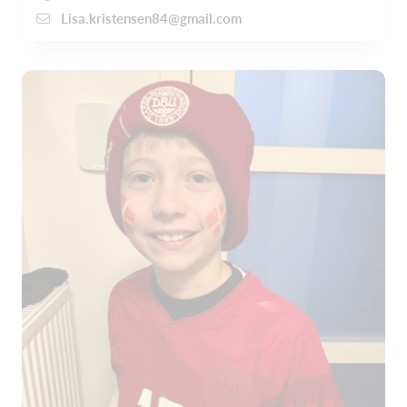
Lisa.kristensen84@gmail.com