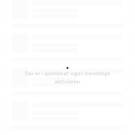
Der er i øjeblikket ingen fremtidige
aktiviteter