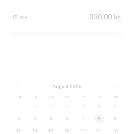
350,00 kr.
15. nov
August 2026
Man
Tir
Ons
Tor
Fre
Lør
Søn
27
28
29
30
31
1
2
3
4
5
6
7
8
9
10
11
12
13
14
15
16