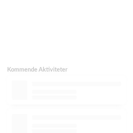
Kommende Aktiviteter