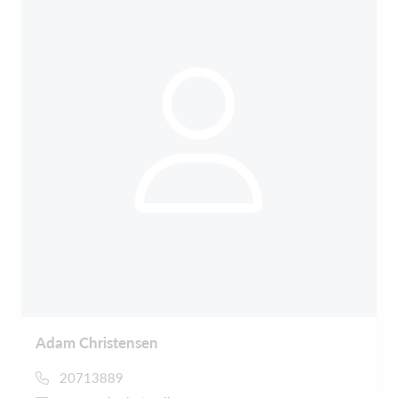
Adam Christensen
20713889