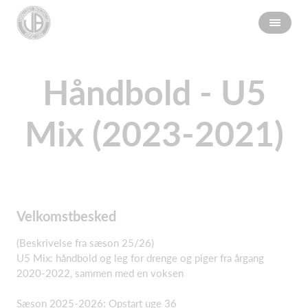
Håndbold - U5
Mix (2023-2021)
Velkomstbesked
(Beskrivelse fra sæson 25/26)
U5 Mix: håndbold og leg for drenge og piger fra årgang
2020-2022, sammen med en voksen
Sæson 2025-2026: Opstart uge 36