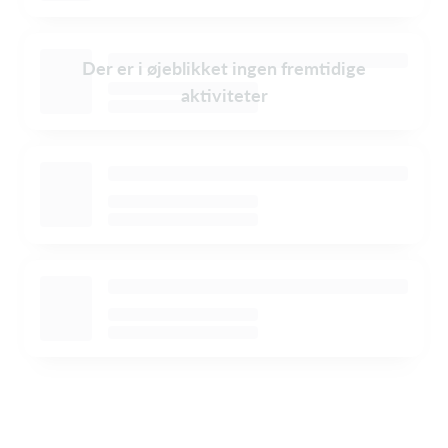
Der er i øjeblikket ingen fremtidige
aktiviteter