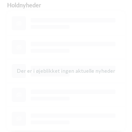
Holdnyheder
Der er i øjeblikket ingen aktuelle nyheder