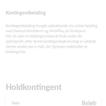
Kontingentbetaling
Kontingentbetaling foregår udelukkende via online betaling
med Dankort/Kreditkort og MobilPay på Holdsport.
Der vil være et betalingsvindue at finde under din
spillerprofil, efter første kontingentopkrævning er udstedt.
Denne sendes per e-mail, der ligeledes indeholder et
betalingslink.
Holdkontingent
Beløb
Dato