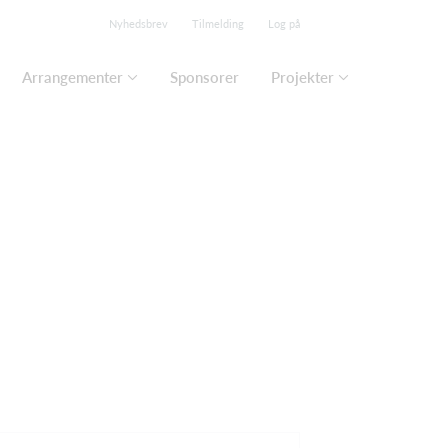
Nyhedsbrev
Tilmelding
Log på
Arrangementer
Sponsorer
Projekter