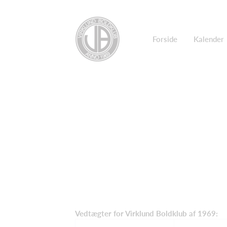
Forside
Kalender
Vedtægter for Virklund Boldklub af 1969: