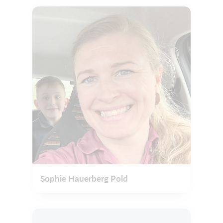
Sophie Hauerberg Pold