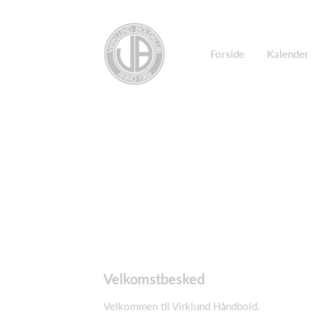
Forside
Kalender
Velkomstbesked
Velkommen til Virklund Håndbold.