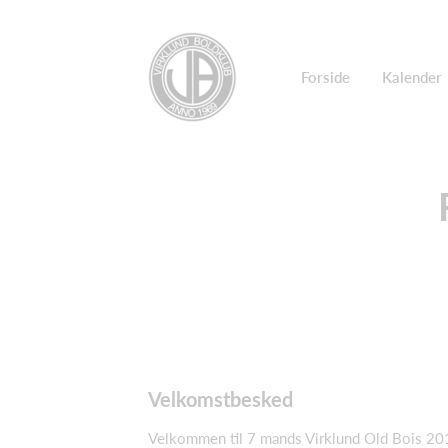
Forside
Kalender
Velkomstbesked
Velkommen til 7 mands Virklund Old Bois 20