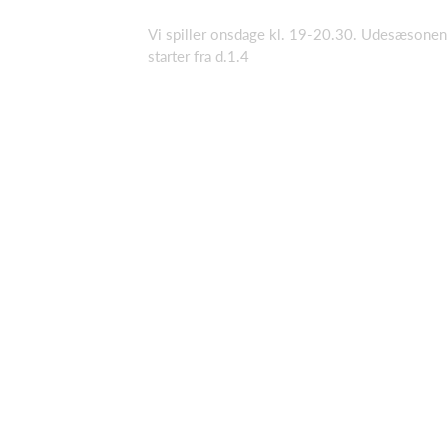
Vi spiller onsdage kl. 19-20.30. Udesæsonen
starter fra d.1.4