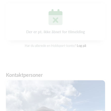
Der er pt. ikke åbnet for tilmelding
Har du allerede en Holdsport-konto?
Log på
Kontaktpersoner