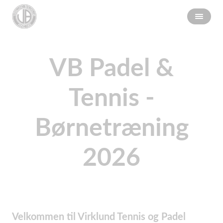
VB Padel &
Tennis -
Børnetræning
2026
Velkommen til Virklund Tennis og Padel