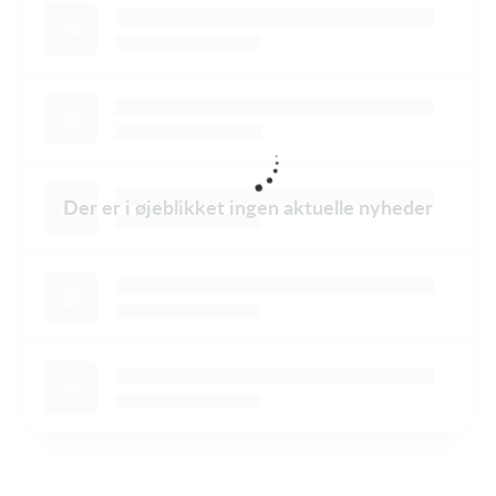
Der er i øjeblikket ingen aktuelle nyheder