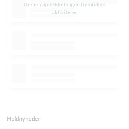
Der er i øjeblikket ingen fremtidige
aktiviteter
Holdnyheder