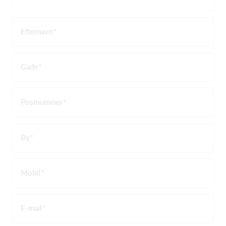
Efternavn
Gade
Postnummer
By
Mobil
E-mail