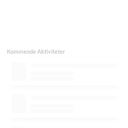
Kommende Aktiviteter