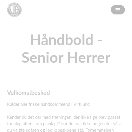
Håndbold -
Senior Herrer
Velkomstbesked
Kalder alle friske håndboldmænd i Virklund
Kender du det der med træningen, der ikke lige blev passet
torsdag aften som planlagt? For der var ikke nogen der så, at
du valgte sofaen og lod løbeskoene stå. Fornemmelsen