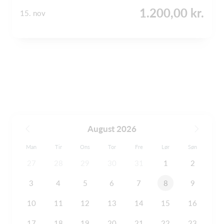
1.200,00 kr.
15. nov
August 2026
Man
Tir
Ons
Tor
Fre
Lør
Søn
27
28
29
30
31
1
2
3
4
5
6
7
8
9
10
11
12
13
14
15
16
17
18
19
20
21
22
23