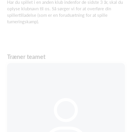
Har du spillet i en anden klub indenfor de sidste 3 år, skal du
oplyse klubnavn til os. Så sørger vi for at overføre din
spillertilladelse (som er en forudsætning for at spille
turneringskamp).
Træner teamet