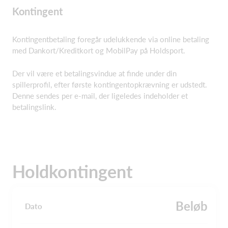
Kontingent
Kontingentbetaling foregår udelukkende via online betaling
med Dankort/Kreditkort og MobilPay på Holdsport.
Der vil være et betalingsvindue at finde under din
spillerprofil, efter første kontingentopkrævning er udstedt.
Denne sendes per e-mail, der ligeledes indeholder et
betalingslink.
Holdkontingent
Beløb
Dato