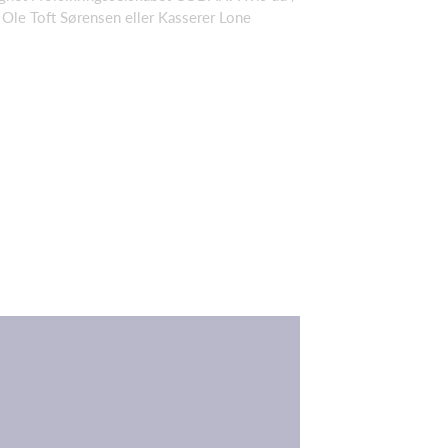
d Ole Toft Sørensen eller Kasserer Lone