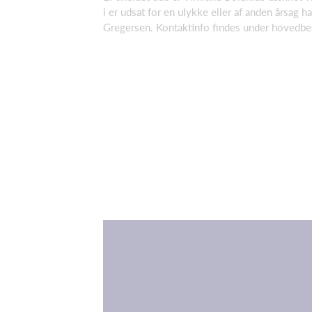
i er udsat for en ulykke eller af anden årsag 
Gregersen. Kontaktinfo findes under hovedbe