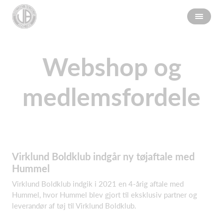
Webshop og
medlemsfordele
Virklund Boldklub indgår ny tøjaftale med
Hummel
Virklund Boldklub indgik i 2021 en 4-årig aftale med
Hummel, hvor Hummel blev gjort til eksklusiv partner og
leverandør af tøj til Virklund Boldklub.