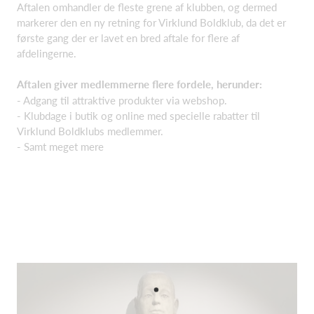
Aftalen omhandler de fleste grene af klubben, og dermed
markerer den en ny retning for Virklund Boldklub, da det er
første gang der er lavet en bred aftale for flere af
afdelingerne.
Aftalen giver medlemmerne flere fordele, herunder:
- Adgang til attraktive produkter via webshop.
- Klubdage i butik og online med specielle rabatter til
Virklund Boldklubs medlemmer.
- Samt meget mere